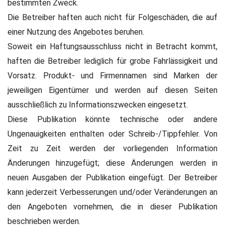
bestimmten Zweck.
Die Betreiber haften auch nicht für Folgeschäden, die auf
einer Nutzung des Angebotes beruhen.
Soweit ein Haftungsausschluss nicht in Betracht kommt,
haften die Betreiber lediglich für grobe Fahrlässigkeit und
Vorsatz. Produkt- und Firmennamen sind Marken der
jeweiligen Eigentümer und werden auf diesen Seiten
ausschließlich zu Informationszwecken eingesetzt.
Diese Publikation könnte technische oder andere
Ungenauigkeiten enthalten oder Schreib-/Tippfehler. Von
Zeit zu Zeit werden der vorliegenden Information
Änderungen hinzugefügt; diese Änderungen werden in
neuen Ausgaben der Publikation eingefügt. Der Betreiber
kann jederzeit Verbesserungen und/oder Veränderungen an
den Angeboten vornehmen, die in dieser Publikation
beschrieben werden.