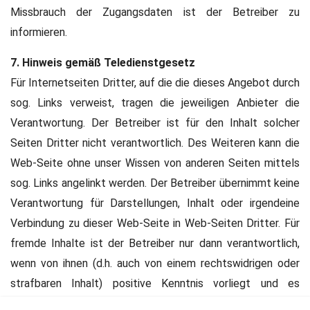
Missbrauch der Zugangsdaten ist der Betreiber zu
informieren.
7. Hinweis gemäß Teledienstgesetz
Für Internetseiten Dritter, auf die die dieses Angebot durch
sog. Links verweist, tragen die jeweiligen Anbieter die
Verantwortung. Der Betreiber ist für den Inhalt solcher
Seiten Dritter nicht verantwortlich. Des Weiteren kann die
Web-Seite ohne unser Wissen von anderen Seiten mittels
sog. Links angelinkt werden. Der Betreiber übernimmt keine
Verantwortung für Darstellungen, Inhalt oder irgendeine
Verbindung zu dieser Web-Seite in Web-Seiten Dritter. Für
fremde Inhalte ist der Betreiber nur dann verantwortlich,
wenn von ihnen (d.h. auch von einem rechtswidrigen oder
strafbaren Inhalt) positive Kenntnis vorliegt und es
technisch möglich und zumutbar ist, deren Nutzung zu