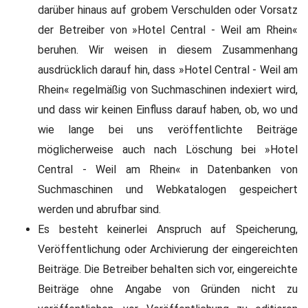
darüber hinaus auf grobem Verschulden oder Vorsatz
der Betreiber von »Hotel Central - Weil am Rhein«
beruhen. Wir weisen in diesem Zusammenhang
ausdrücklich darauf hin, dass »Hotel Central - Weil am
Rhein« regelmäßig von Suchmaschinen indexiert wird,
und dass wir keinen Einfluss darauf haben, ob, wo und
wie lange bei uns veröffentlichte Beiträge
möglicherweise auch nach Löschung bei »Hotel
Central - Weil am Rhein« in Datenbanken von
Suchmaschinen und Webkatalogen gespeichert
werden und abrufbar sind.
Es besteht keinerlei Anspruch auf Speicherung,
Veröffentlichung oder Archivierung der eingereichten
Beiträge. Die Betreiber behalten sich vor, eingereichte
Beiträge ohne Angabe von Gründen nicht zu