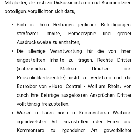
Mitglieder, die sich an Diskussionsforen und Kommentaren
beteiligen, verpflichten sich dazu,
Sich in Ihren Beiträgen jeglicher Beleidigungen,
strafbarer Inhalte, Pornographie und grober
Ausdrucksweise zu enthalten,
Die alleinige Verantwortung für die von ihnen
eingestellten Inhalte zu tragen, Rechte Dritter
(insbesondere Marken-, Urheber- und
Persönlichkeitsrechte) nicht zu verletzen und die
Betreiber von »Hotel Central - Weil am Rhein« von
durch ihre Beiträge ausgelösten Ansprüchen Dritter
vollständig freizustellen.
Weder in Foren noch in Kommentaren Werbung
irgendwelcher Art einzustellen oder Foren und
Kommentare zu irgendeiner Art gewerblicher