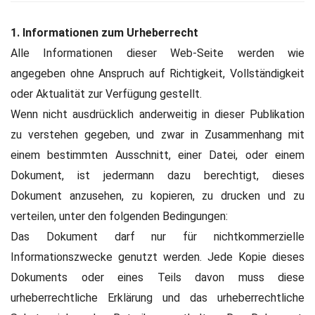
1. Informationen zum Urheberrecht
Alle Informationen dieser Web-Seite werden wie
angegeben ohne Anspruch auf Richtigkeit, Vollständigkeit
oder Aktualität zur Verfügung gestellt.
Wenn nicht ausdrücklich anderweitig in dieser Publikation
zu verstehen gegeben, und zwar in Zusammenhang mit
einem bestimmten Ausschnitt, einer Datei, oder einem
Dokument, ist jedermann dazu berechtigt, dieses
Dokument anzusehen, zu kopieren, zu drucken und zu
verteilen, unter den folgenden Bedingungen:
Das Dokument darf nur für nichtkommerzielle
Informationszwecke genutzt werden. Jede Kopie dieses
Dokuments oder eines Teils davon muss diese
urheberrechtliche Erklärung und das urheberrechtliche