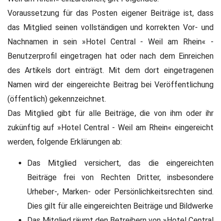
Voraussetzung für das Posten eigener Beiträge ist, dass
das Mitglied seinen vollständigen und korrekten Vor- und
Nachnamen in sein »Hotel Central - Weil am Rhein« -
Benutzerprofil eingetragen hat oder nach dem Einreichen
des Artikels dort einträgt. Mit dem dort eingetragenen
Namen wird der eingereichte Beitrag bei Veröffentlichung
(öffentlich) gekennzeichnet.
Das Mitglied gibt für alle Beiträge, die von ihm oder ihr
zukünftig auf »Hotel Central - Weil am Rhein« eingereicht
werden, folgende Erklärungen ab:
Das Mitglied versichert, das die eingereichten
Beiträge frei von Rechten Dritter, insbesondere
Urheber-, Marken- oder Persönlichkeitsrechten sind.
Dies gilt für alle eingereichten Beiträge und Bildwerke
Das Mitglied räumt den Betreibern von »Hotel Central