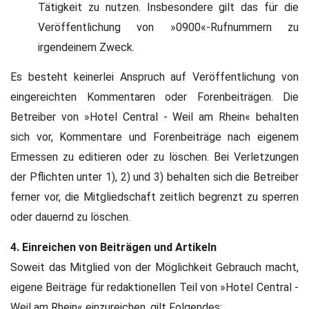
Tätigkeit zu nutzen. Insbesondere gilt das für die
Veröffentlichung von »0900«-Rufnummern zu
irgendeinem Zweck.
Es besteht keinerlei Anspruch auf Veröffentlichung von
eingereichten Kommentaren oder Forenbeiträgen. Die
Betreiber von »Hotel Central - Weil am Rhein« behalten
sich vor, Kommentare und Forenbeiträge nach eigenem
Ermessen zu editieren oder zu löschen. Bei Verletzungen
der Pflichten unter 1), 2) und 3) behalten sich die Betreiber
ferner vor, die Mitgliedschaft zeitlich begrenzt zu sperren
oder dauernd zu löschen.
4. Einreichen von Beiträgen und Artikeln
Soweit das Mitglied von der Möglichkeit Gebrauch macht,
eigene Beiträge für redaktionellen Teil von »Hotel Central -
Weil am Rhein« einzureichen, gilt Folgendes: