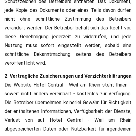
Schutzzeichen des Betreibers enthalten. Das Dokument,
jede Kopie des Dokuments oder eines Teils davon dürfen
nicht ohne schriftliche Zustimmung des Betreibers
verändert werden. Der Betreiber behält sich das Recht vor,
diese Genehmigung jederzeit zu widerrufen, und jede
Nutzung muss sofort eingestellt werden, sobald eine
schriftliche Bekanntmachung seitens des Betreibers
veröffentlicht wird.
2. Vertragliche Zusicherungen und Verzichterklärungen
Die Website Hotel Central - Weil am Rhein steht Ihnen -
soweit nicht anders vereinbart - kostenlos zur Verfügung.
Die Betreiber übernehmen keinerlei Gewähr für Richtigkeit
der enthaltenen Informationen, Verfügbarkeit der Dienste,
Verlust von auf Hotel Central - Weil am Rhein
abgespeicherten Daten oder Nutzbarkeit für irgendeinen