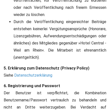
veröffentlichen, vor Veröffentlichung zu editieren
oder nach Veröffentlichung nach freiem Ermessen
wieder zu löschen.
Durch die Veröffentlichung eingereichter Beiträge
entstehen keinerlei Vergütungsansprüche (Honorare,
Lizenzgebühren, Aufwendungsentschädigungen oder
ähnliches) des Mitgliedes gegenüber »Hotel Central -
Weil am Rhein«. Die Mitarbeit ist ehrenamtlich
(unentgeltlich).
5. Erklärung zum Datenschutz (Privacy Policy)
Siehe
Datenschutzerklärung
6. Registrierung und Passwort
Der Benutzer ist verpflichtet, die Kombination
Benutzername/Passwort vertraulich zu behandeln und
nicht an Dritte weiterzugeben. Bei Verdacht auf