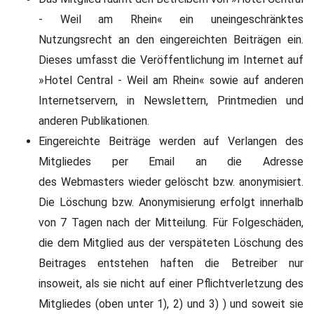
- Weil am Rhein« ein uneingeschränktes
Nutzungsrecht an den eingereichten Beiträgen ein.
Dieses umfasst die Veröffentlichung im Internet auf
»Hotel Central - Weil am Rhein« sowie auf anderen
Internetservern, in Newslettern, Printmedien und
anderen Publikationen.
Eingereichte Beiträge werden auf Verlangen des
Mitgliedes per Email an die Adresse
des Webmasters wieder gelöscht bzw. anonymisiert.
Die Löschung bzw. Anonymisierung erfolgt innerhalb
von 7 Tagen nach der Mitteilung. Für Folgeschäden,
die dem Mitglied aus der verspäteten Löschung des
Beitrages entstehen haften die Betreiber nur
insoweit, als sie nicht auf einer Pflichtverletzung des
Mitgliedes (oben unter 1), 2) und 3) ) und soweit sie