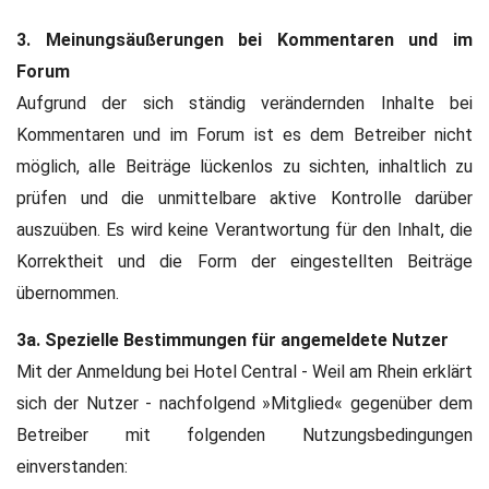
3. Meinungsäußerungen bei Kommentaren und im
Forum
Aufgrund der sich ständig verändernden Inhalte bei
Kommentaren und im Forum ist es dem Betreiber nicht
möglich, alle Beiträge lückenlos zu sichten, inhaltlich zu
prüfen und die unmittelbare aktive Kontrolle darüber
auszuüben. Es wird keine Verantwortung für den Inhalt, die
Korrektheit und die Form der eingestellten Beiträge
übernommen.
3a. Spezielle Bestimmungen für angemeldete Nutzer
Mit der Anmeldung bei Hotel Central - Weil am Rhein erklärt
sich der Nutzer - nachfolgend »Mitglied« gegenüber dem
Betreiber mit folgenden Nutzungsbedingungen
einverstanden: