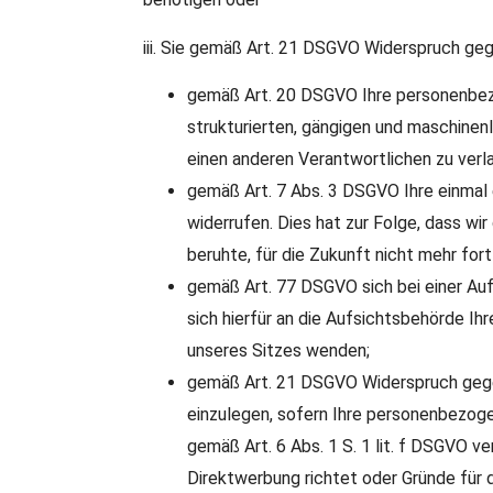
iii. Sie gemäß Art. 21 DSGVO Widerspruch geg
gemäß Art. 20 DSGVO Ihre personenbezo
strukturierten, gängigen und maschinen
einen anderen Verantwortlichen zu verl
gemäß Art. 7 Abs. 3 DSGVO Ihre einmal e
widerrufen. Dies hat zur Folge, dass wir 
beruhte, für die Zukunft nicht mehr fort
gemäß Art. 77 DSGVO sich bei einer Au
sich hierfür an die Aufsichtsbehörde Ih
unseres Sitzes wenden;
gemäß Art. 21 DSGVO Widerspruch gege
einzulegen, sofern Ihre personenbezog
gemäß Art. 6 Abs. 1 S. 1 lit. f DSGVO 
Direktwerbung richtet oder Gründe für d