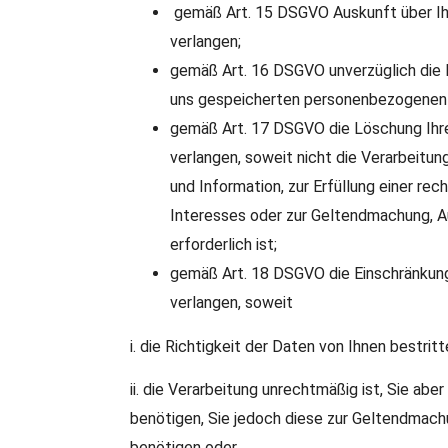
gemäß Art. 15 DSGVO Auskunft über Ih
verlangen;
gemäß Art. 16 DSGVO unverzüglich die Be
uns gespeicherten personenbezogenen 
gemäß Art. 17 DSGVO die Löschung Ihr
verlangen, soweit nicht die Verarbeitu
und Information, zur Erfüllung einer rec
Interesses oder zur Geltendmachung, 
erforderlich ist;
gemäß Art. 18 DSGVO die Einschränkun
verlangen, soweit
i. die Richtigkeit der Daten von Ihnen bestritt
ii. die Verarbeitung unrechtmäßig ist, Sie ab
benötigen, Sie jedoch diese zur Geltendmac
benötigen oder