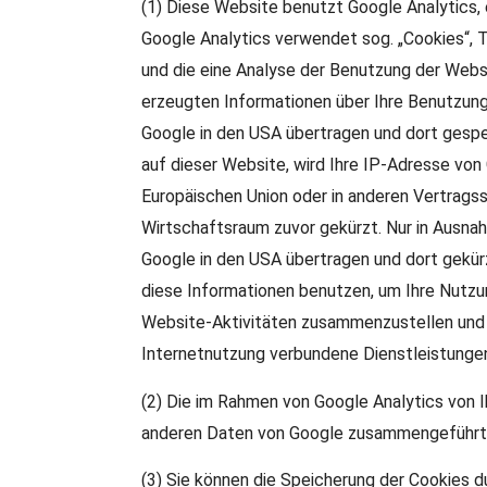
(1) Diese Website benutzt Google Analytics, 
Google Analytics verwendet sog. „Cookies“, 
und die eine Analyse der Benutzung der Webs
erzeugten Informationen über Ihre Benutzung
Google in den USA übertragen und dort gespei
auf dieser Website, wird Ihre IP-Adresse von
Europäischen Union oder in anderen Vertrag
Wirtschaftsraum zuvor gekürzt. Nur in Ausnah
Google in den USA übertragen und dort gekür
diese Informationen benutzen, um Ihre Nutz
Website-Aktivitäten zusammenzustellen und
Internetnutzung verbundene Dienstleistunge
(2) Die im Rahmen von Google Analytics von 
anderen Daten von Google zusammengeführt
(3) Sie können die Speicherung der Cookies d