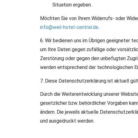
Situation ergeben.
Möchten Sie von Ihrem Widerrufs- oder Wide
info
@
weil-hotel-central.de
.
6. Wir bedienen uns im Übrigen geeigneter t
um Ihre Daten gegen zufällige oder vorsätzlic
Zerstörung oder gegen den unbefugten Zugri
werden entsprechend der technologischen En
7. Diese Datenschutzerklärung ist aktuell gül
Durch die Weiterentwicklung unserer Websit
gesetzlicher bzw. behördlicher Vorgaben kan
ändern. Die jeweils aktuelle Datenschutzerkl
und ausgedruckt werden.