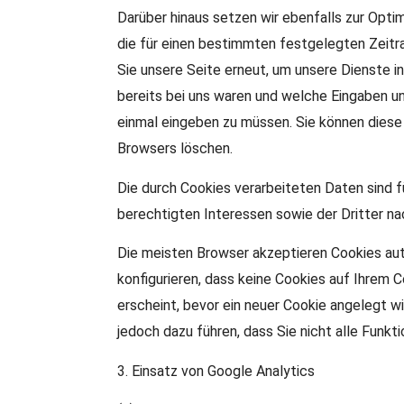
Darüber hinaus setzen wir ebenfalls zur Opti
die für einen bestimmten festgelegten Zeit
Sie unsere Seite erneut, um unsere Dienste i
bereits bei uns waren und welche Eingaben un
einmal eingeben zu müssen. Sie können diese 
Browsers löschen.
Die durch Cookies verarbeiteten Daten sind 
berechtigten Interessen sowie der Dritter nach
Die meisten Browser akzeptieren Cookies aut
konfigurieren, dass keine Cookies auf Ihrem
erscheint, bevor ein neuer Cookie angelegt wi
jedoch dazu führen, dass Sie nicht alle Funk
3. Einsatz von Google Analytics