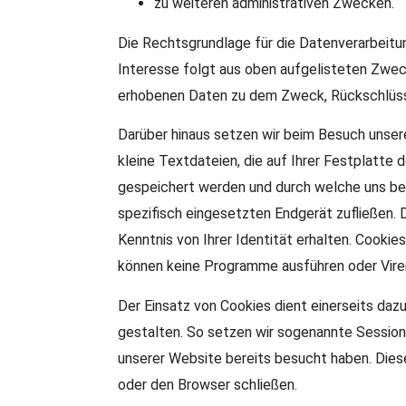
zu weiteren administrativen Zwecken.
Die Rechtsgrundlage für die Datenverarbeitung
Interesse folgt aus oben aufgelisteten Zwec
erhobenen Daten zu dem Zweck, Rückschlüsse
Darüber hinaus setzen wir beim Besuch unsere
kleine Textdateien, die auf Ihrer Festplatt
gespeichert werden und durch welche uns 
spezifisch eingesetzten Endgerät zufließen. 
Kenntnis von Ihrer Identität erhalten. Cookie
können keine Programme ausführen oder Vire
Der Einsatz von Cookies dient einerseits da
gestalten. So setzen wir sogenannte Session-
unserer Website bereits besucht haben. Dies
oder den Browser schließen.