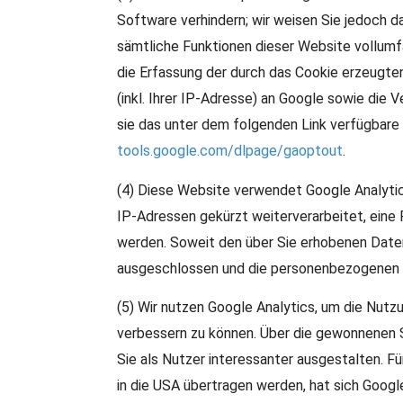
Software verhindern; wir weisen Sie jedoch da
sämtliche Funktionen dieser Website vollumf
die Erfassung der durch das Cookie erzeugt
(inkl. Ihrer IP-Adresse) an Google sowie die 
sie das unter dem folgenden Link verfügbare 
tools.google.com/dlpage/gaoptout
.
(4) Diese Website verwendet Google Analytic
IP-Adressen gekürzt weiterverarbeitet, ein
werden. Soweit den über Sie erhobenen Date
ausgeschlossen und die personenbezogenen
(5) Wir nutzen Google Analytics, um die Nutz
verbessern zu können. Über die gewonnenen S
Sie als Nutzer interessanter ausgestalten. 
in die USA übertragen werden, hat sich Goog