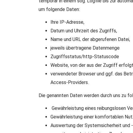
temporär in einem sog. Logfile bis zur automa
um folgende Daten:
Ihre IP-Adresse,
Datum und Uhrzeit des Zugriffs,
Name und URL der abgerufenen Datei,
jeweils übertragene Datenmenge
Zugriffsstatus/http-Statuscode
Website, von der aus der Zugriff erfolg
verwendeter Browser und ggf. das Betr
Access-Providers.
Die genannten Daten werden durch uns zu fo
Gewährleistung eines reibungslosen Ve
Gewährleistung einer komfortablen Nut
Auswertung der Systemsicherheit und -s