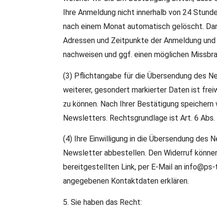
Ihre Anmeldung nicht innerhalb von 24 Stund
nach einem Monat automatisch gelöscht. Darüb
Adressen und Zeitpunkte der Anmeldung und 
nachweisen und ggf. einen möglichen Missbra
(3) Pflichtangabe für die Übersendung des Ne
weiterer, gesondert markierter Daten ist frei
zu können. Nach Ihrer Bestätigung speichern
Newsletters. Rechtsgrundlage ist Art. 6 Abs. 1
(4) Ihre Einwilligung in die Übersendung des 
Newsletter abbestellen. Den Widerruf können 
bereitgestellten Link, per E-Mail an info@ps
angegebenen Kontaktdaten erklären.
5. Sie haben das Recht: