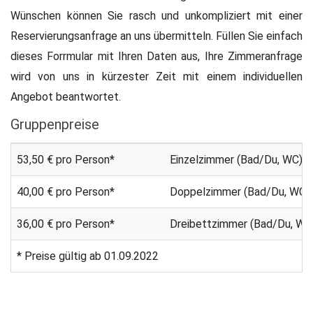
Wünschen können Sie rasch und unkompliziert mit einer
Reservierungsanfrage an uns übermitteln. Füllen Sie einfach
dieses Forrmular mit Ihren Daten aus, Ihre Zimmeranfrage
wird von uns in kürzester Zeit mit einem individuellen
Angebot beantwortet.
Gruppenpreise
53,50 € pro Person*
Einzelzimmer (Bad/Du, WC)
40,00 € pro Person*
Doppelzimmer (Bad/Du, WC)
36,00 € pro Person*
Dreibettzimmer (Bad/Du, WC
* Preise gültig ab 01.09.2022