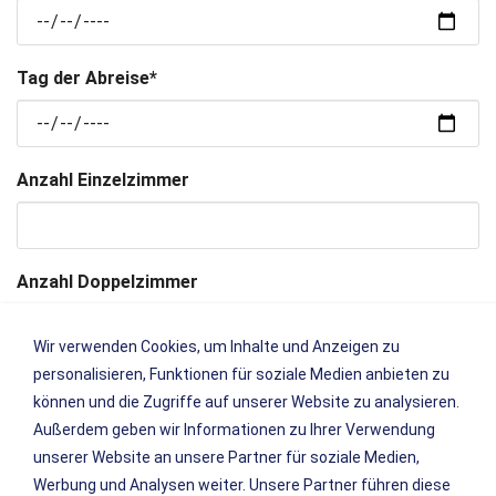
Tag der Abreise
*
Anzahl Einzelzimmer
Anzahl Doppelzimmer
Wir verwenden Cookies, um Inhalte und Anzeigen zu
personalisieren, Funktionen für soziale Medien anbieten zu
Anzahl Dreibettzimmer
können und die Zugriffe auf unserer Website zu analysieren.
Außerdem geben wir Informationen zu Ihrer Verwendung
unserer Website an unsere Partner für soziale Medien,
E-Mail
*
Werbung und Analysen weiter. Unsere Partner führen diese