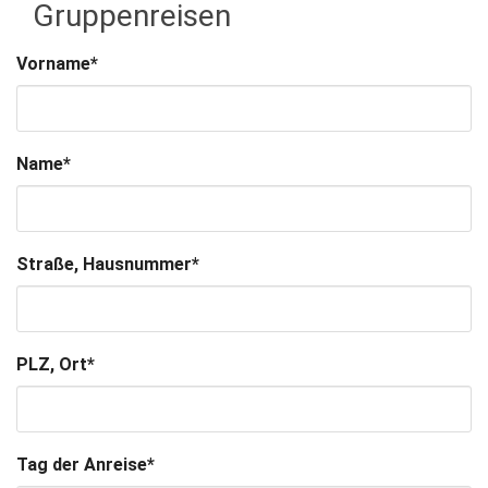
Gruppenreisen
Vorname
*
Name
*
Straße, Hausnummer
*
PLZ, Ort
*
Tag der Anreise
*